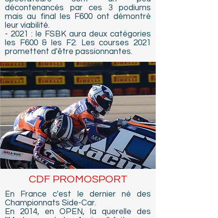
décontenancés par ces 3 podiums
mais au final les F600 ont démontré
leur viabilité.
- 2021 : le FSBK aura deux catégories
les F600 & les F2. Les courses 2021
promettent d'être passionnantes.
CDF PROMOSPORT
En France c'est le dernier né des
Championnats Side-Car.
En 2014, en OPEN, la querelle des