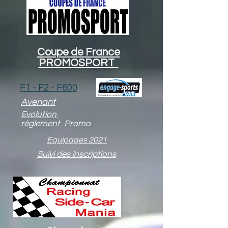
Coupe de France
PROMOSPORT
F1 - F2 - F600
Avenant
Evolution
règlement Promo
Equipages 2021
Suivi des inscriptions