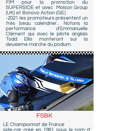
FIM pour la promotion du
SUPERSIDE et avec Molson Group
(UK) et Bonovo Action (GE)
-2021 les promoteurs présentent un
très beau calendrier... Notons la
performance d'Emmanuelle
Clément qui avec le pilote anglais
Todd Ellis monteront sur la
deuxieme marche du podium.
FSBK
LE Championnat de France
side-car créé en 1981 sous le nom d'